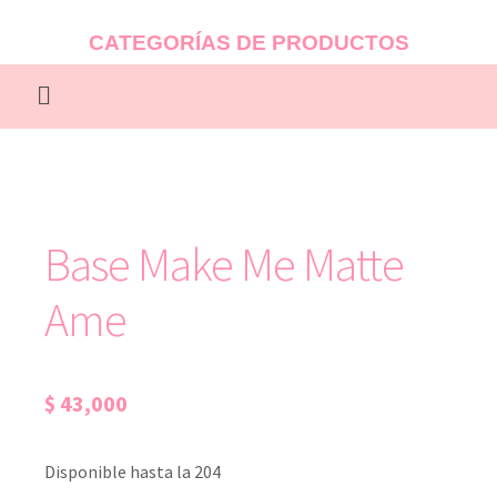
CATEGORÍAS DE PRODUCTOS
Base Make Me Matte
Ame
$
43,000
Disponible hasta la 204