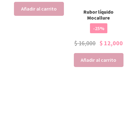
Añadir al carrito
Rubor líquido
Mocallure
-25%
$
16,000
$
12,000
Añadir al carrito