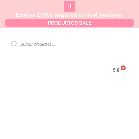
Envíos 100% seguros a nivel nacional
PRODUCTOS SALE
$
0