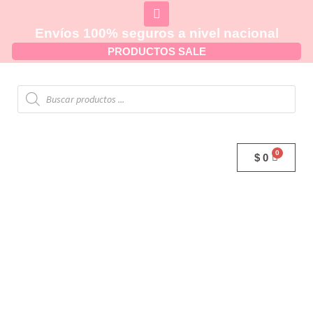
Envíos 100% seguros a nivel nacional
PRODUCTOS SALE
$
0