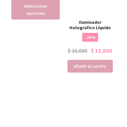
Seleccionar
opciones
Iluminador
Holografico Líquido
-25%
$
16,000
$
12,000
Añadir al carrito