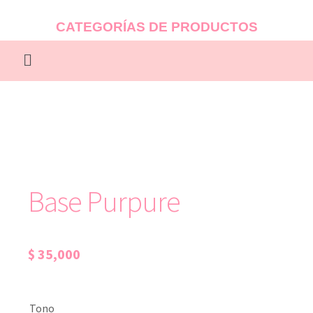
CATEGORÍAS DE PRODUCTOS
Base Purpure
$
35,000
Tono