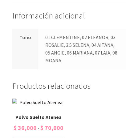
Información adicional
Tono
01 CLEMENTINE, 02 ELEANOR, 03
ROSALIE, 3.5 SELENA, 04 AITANA,
05 ANGIE, 06 MARIANA, 07 LAIA, 08
MOANA
Productos relacionados
Polvo Suelto Atenea
$
36,000
$
70,000
-