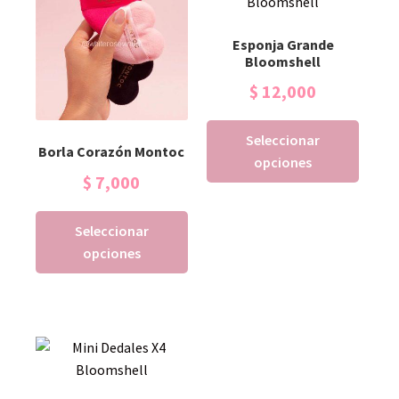
Esponja Grande
Bloomshell
$
12,000
Seleccionar
Borla Corazón Montoc
opciones
$
7,000
Seleccionar
opciones