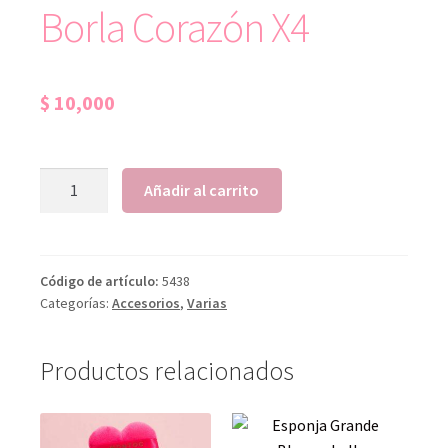
Borla Corazón X4
$
10,000
Añadir al carrito
Código de artículo:
5438
Categorías:
Accesorios
,
Varias
Productos relacionados