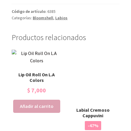
Código de artículo:
6385
Categorías:
Bloomshell
,
Labios
Productos relacionados
Lip Oil Roll On L.A
Colors
$
7,000
Añadir al carrito
Labial Cremoso
Cappuvini
-47%