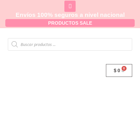
Envíos 100% seguros a nivel nacional
PRODUCTOS SALE
$
0