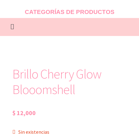
CATEGORÍAS DE PRODUCTOS
Brillo Cherry Glow
Blooomshell
$
12,000
Sin existencias