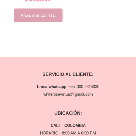
Añadir al carrito
SERVICIO AL CLIENTE:
Línea whatsapp
:
+57 300 2314330
whiterosevirtual@gmail.com
UBICACIÓN:
CALI – COLOMBIA
HORARIO : 8:00 AM A 6:00 PM