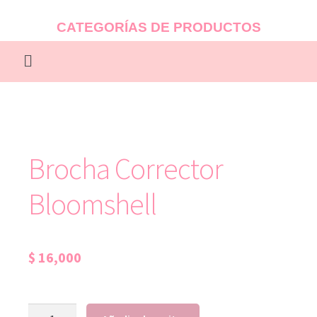
CATEGORÍAS DE PRODUCTOS
Brocha Corrector
Bloomshell
$
16,000