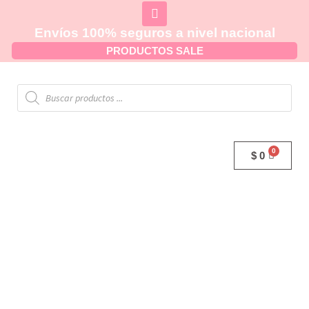
Envíos 100% seguros a nivel nacional
PRODUCTOS SALE
$
0