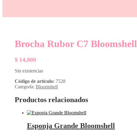
Brocha Rubor C7 Bloomshell
$
14,000
Sin existencias
Código de artículo:
7528
Categoría:
Bloomshell
Productos relacionados
Esponja Grande Bloomshell