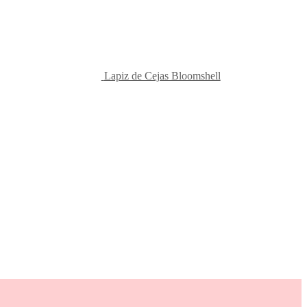
Lapiz de Cejas Bloomshell