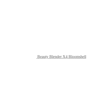
Beauty Blender X4 Bloomshell