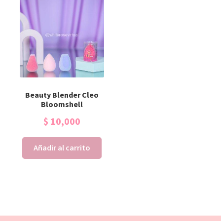
Beauty Blender Cleo
Bloomshell
$
10,000
Añadir al carrito