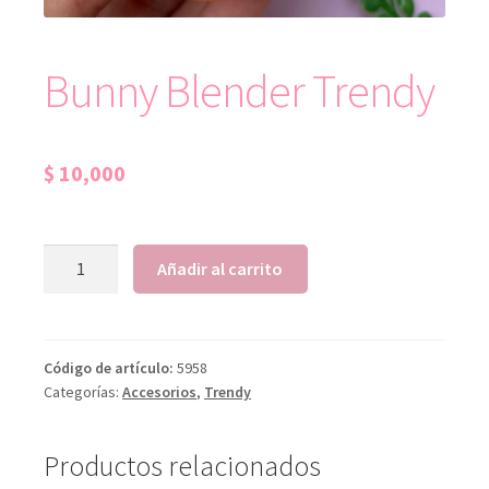
Bunny Blender Trendy
$
10,000
Añadir al carrito
Código de artículo:
5958
Categorías:
Accesorios
,
Trendy
Productos relacionados