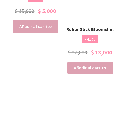
$
15,000
$
5,000
Añadir al carrito
Rubor Stick Bloomshel
-41%
$
22,000
$
13,000
Añadir al carrito