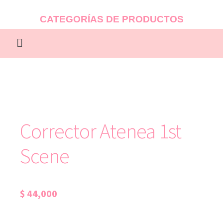
CATEGORÍAS DE PRODUCTOS
Corrector Atenea 1st
Scene
$
44,000