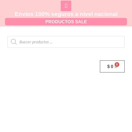
Envíos 100% seguros a nivel nacional
PRODUCTOS SALE
$
0