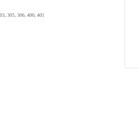
303, 305, 306, 400, 401