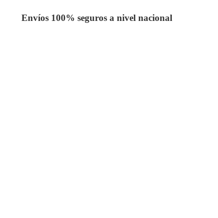
Envíos 100% seguros a nivel nacional