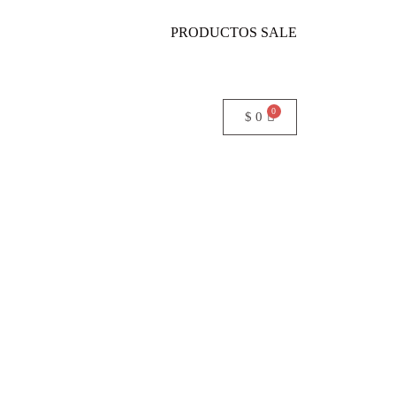
PRODUCTOS SALE
$
0