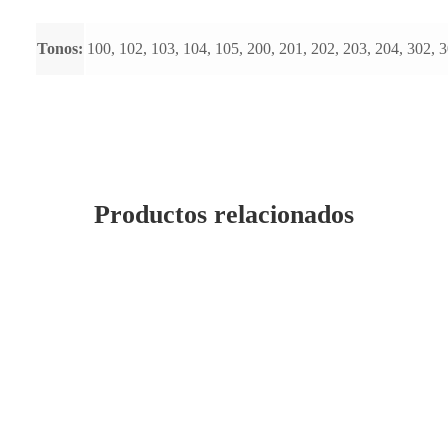
Tonos:
100, 102, 103, 104, 105, 200, 201, 202, 203, 204, 302, 
Productos relacionados