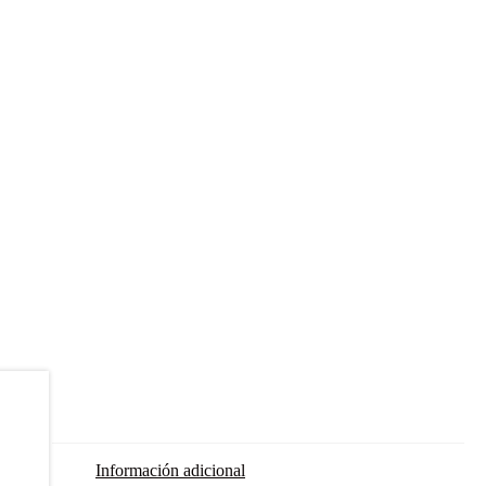
Información adicional