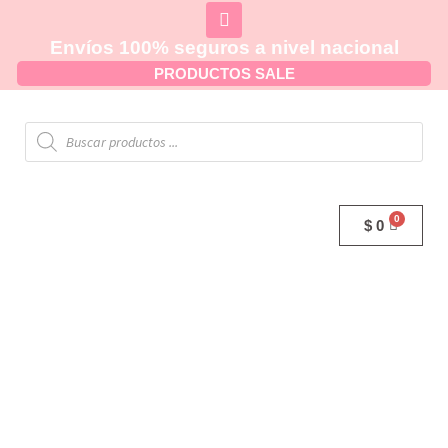
Envíos 100% seguros a nivel nacional
PRODUCTOS SALE
$
0