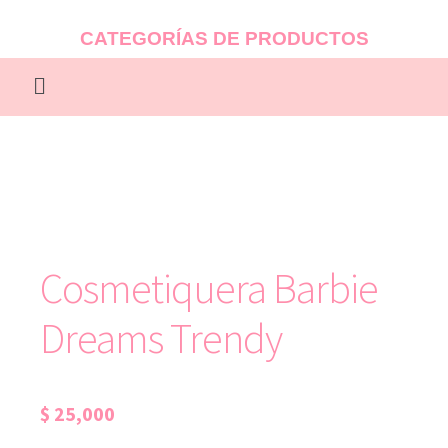
CATEGORÍAS DE PRODUCTOS
Cosmetiquera Barbie
Dreams Trendy
$
25,000