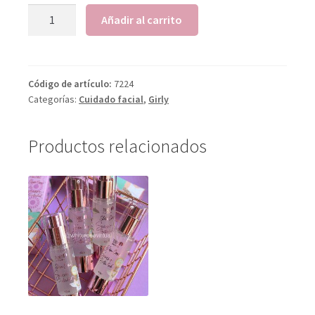
Añadir al carrito
Código de artículo:
7224
Categorías:
Cuidado facial
,
Girly
Productos relacionados