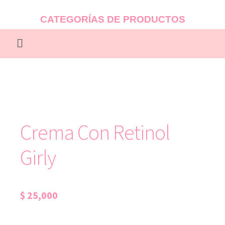
CATEGORÍAS DE PRODUCTOS
Crema Con Retinol
Girly
$
25,000