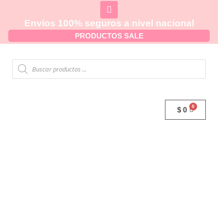
Envíos 100% seguros a nivel nacional
PRODUCTOS SALE
$
0