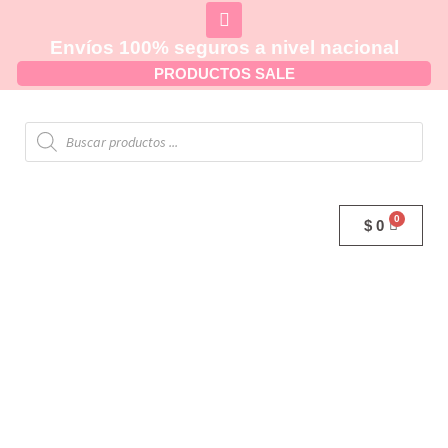
Envíos 100% seguros a nivel nacional
PRODUCTOS SALE
$
0