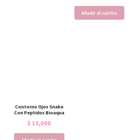
Añadir al carrito
Contorno Ojos Snake
Con Peptidos Bioaqua
$
15,000