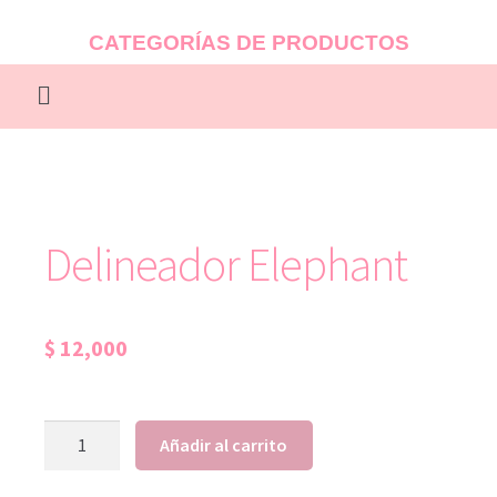
CATEGORÍAS DE PRODUCTOS
Delineador Elephant
$
12,000
Añadir al carrito