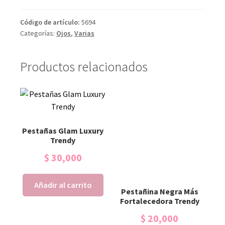
Código de artículo:
5694
Categorías:
Ojos
,
Varias
Productos relacionados
Pestañas Glam Luxury
Trendy
$
30,000
Añadir al carrito
Pestañina Negra Más
Fortalecedora Trendy
$
20,000