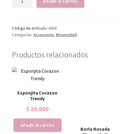
Añadir al carrito
Código de artículo:
6658
Categorías:
Accesorios
,
Bloomshell
Productos relacionados
Esponjita Corazon
Trendy
$
20,000
Añadir al carrito
Borla Rosada