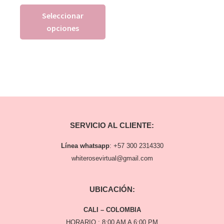
Seleccionar
opciones
SERVICIO AL CLIENTE:
Línea whatsapp
:
+57 300 2314330
whiterosevirtual@gmail.com
UBICACIÓN:
CALI – COLOMBIA
HORARIO : 8:00 AM A 6:00 PM