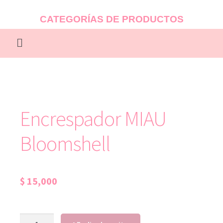
CATEGORÍAS DE PRODUCTOS
Encrespador MIAU
Bloomshell
$
15,000