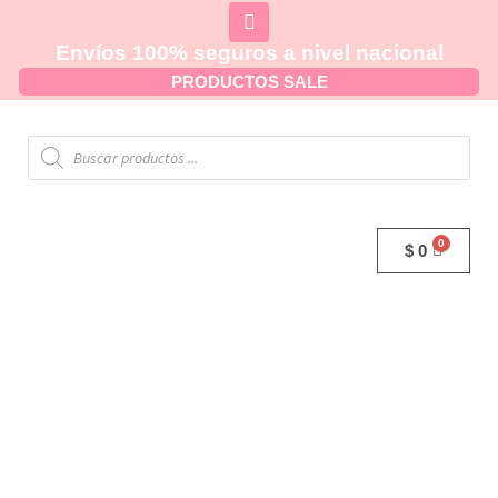
Envíos 100% seguros a nivel nacional
PRODUCTOS SALE
$
0