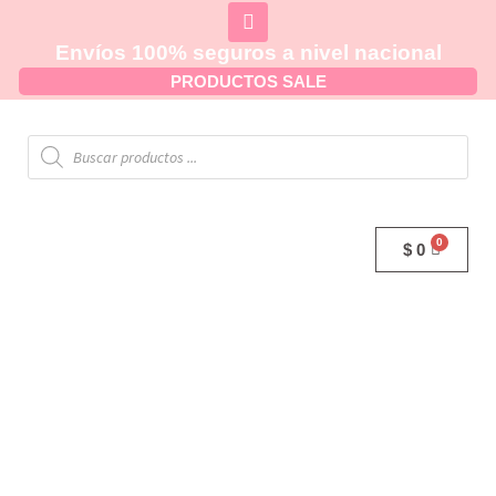
Envíos 100% seguros a nivel nacional
PRODUCTOS SALE
$
0