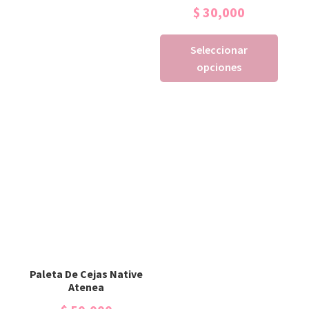
$
30,000
Seleccionar
opciones
Paleta De Cejas Native
Atenea