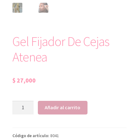
Gel Fijador De Cejas
Atenea
$
27,000
Añadir al carrito
Código de artículo:
8041