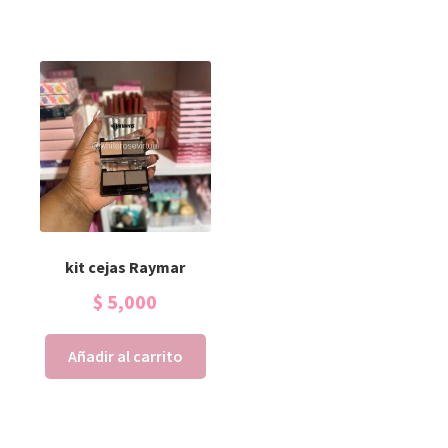
kit cejas Raymar
$
5,000
Añadir al carrito