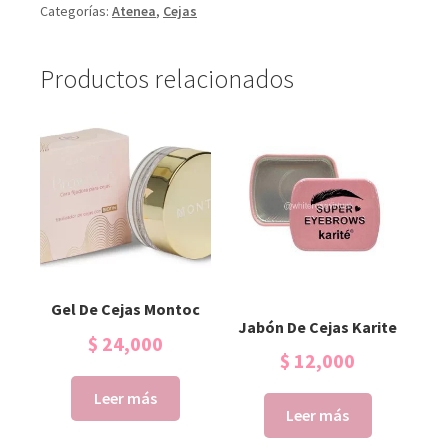
Categorías:
Atenea
,
Cejas
Productos relacionados
Gel De Cejas Montoc
Jabón De Cejas Karite
$
24,000
$
12,000
Leer más
Leer más