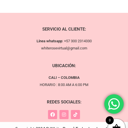
SERVICIO AL CLIENTE:
Línea whatsapp
:
+57 300 2314330
whiterosevirtual@gmail.com
UBICACIÓN:
CALI – COLOMBIA
HORARIO : 8:00 AM A 6:00 PM
REDES SOCIALES:
0