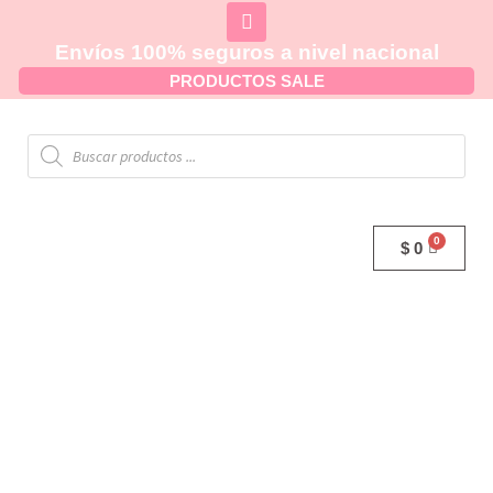
Envíos 100% seguros a nivel nacional
PRODUCTOS SALE
$
0