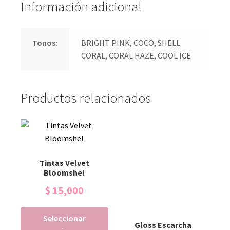
Información adicional
Tonos:
BRIGHT PINK, COCO, SHELL
CORAL, CORAL HAZE, COOL ICE
Productos relacionados
Tintas Velvet
Bloomshel
$
15,000
Seleccionar
Gloss Escarcha