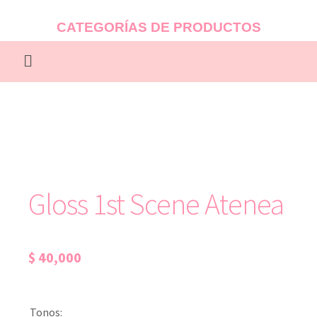
CATEGORÍAS DE PRODUCTOS
Gloss 1st Scene Atenea
$
40,000
Tonos: