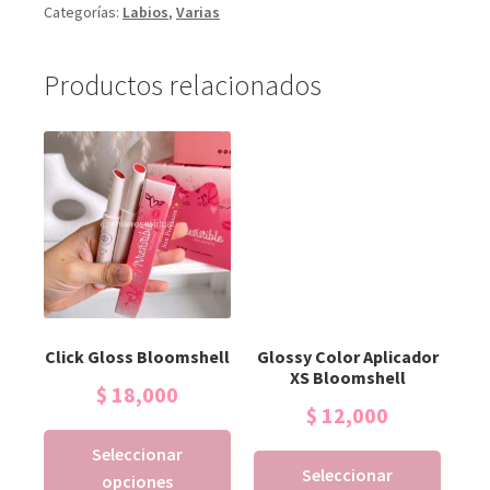
Categorías:
Labios
,
Varias
Productos relacionados
Click Gloss Bloomshell
Glossy Color Aplicador
XS Bloomshell
$
18,000
$
12,000
Seleccionar
Seleccionar
opciones