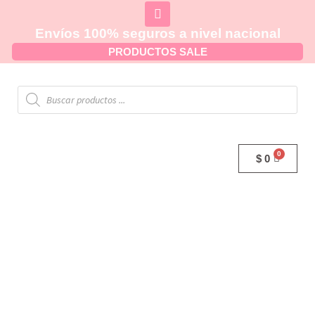
Envíos 100% seguros a nivel nacional
PRODUCTOS SALE
$
0