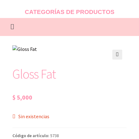
CATEGORÍAS DE PRODUCTOS
🔍
Gloss Fat
$
5,000
Sin existencias
Código de artículo:
5738