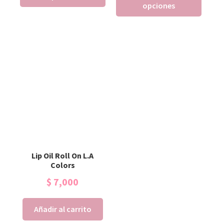
opciones
Lip Oil Roll On L.A
Colors
$
7,000
Añadir al carrito