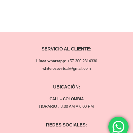
SERVICIO AL CLIENTE:
Línea whatsapp
:
+57 300 2314330
whiterosevirtual@gmail.com
UBICACIÓN:
CALI – COLOMBIA
HORARIO : 8:00 AM A 6:00 PM
REDES SOCIALES: