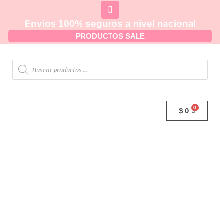
Envíos 100% seguros a nivel nacional
PRODUCTOS SALE
$
0