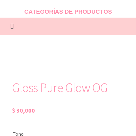
CATEGORÍAS DE PRODUCTOS
Gloss Pure Glow OG
$
30,000
Tono