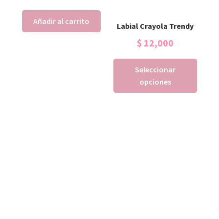
Añadir al carrito
Labial Crayola Trendy
$
12,000
Seleccionar
opciones