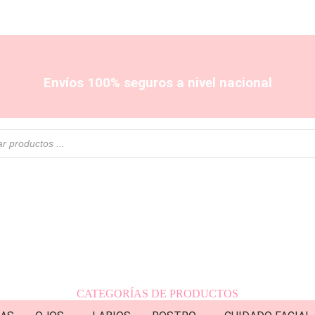
Envíos 100% seguros a nivel nacional
CATEGORÍAS DE PRODUCTOS