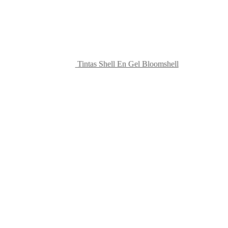
Tintas Shell En Gel Bloomshell