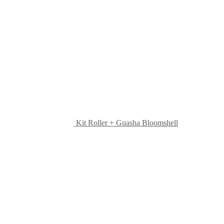
Kit Roller + Guasha Bloomshell