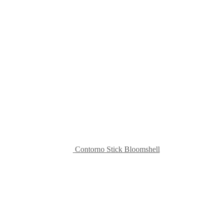
Contorno Stick Bloomshell