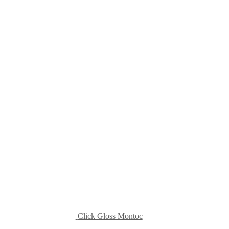
Click Gloss Montoc