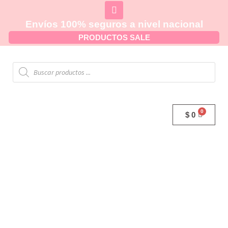
Envíos 100% seguros a nivel nacional
PRODUCTOS SALE
$
0