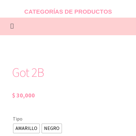
CATEGORÍAS DE PRODUCTOS
Got 2B
$
30,000
Tipo
AMARILLO
NEGRO