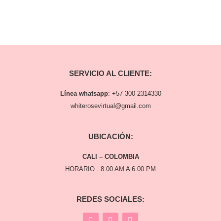
SERVICIO AL CLIENTE:
Línea whatsapp
:
+57 300 2314330
whiterosevirtual@gmail.com
UBICACIÓN:
CALI – COLOMBIA
HORARIO : 8:00 AM A 6:00 PM
REDES SOCIALES: