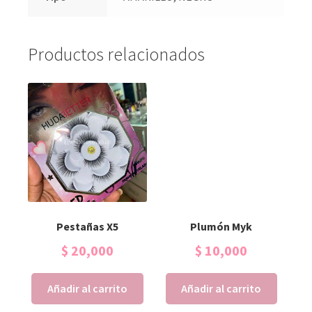
Productos relacionados
Pestañas X5
Plumón Myk
$
20,000
$
10,000
Añadir al carrito
Añadir al carrito