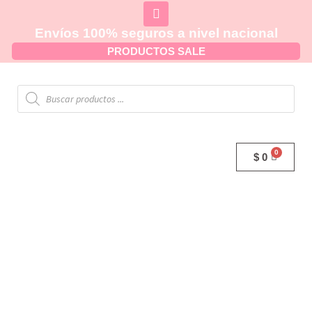
Envíos 100% seguros a nivel nacional
PRODUCTOS SALE
$
0