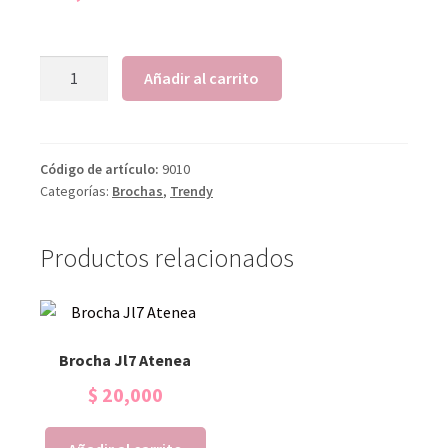
Añadir al carrito
Código de artículo:
9010
Categorías:
Brochas
,
Trendy
Productos relacionados
Brocha Jl7 Atenea
$
20,000