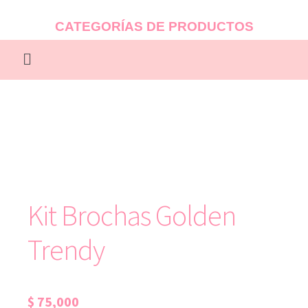
CATEGORÍAS DE PRODUCTOS
Kit Brochas Golden
Trendy
$
75,000