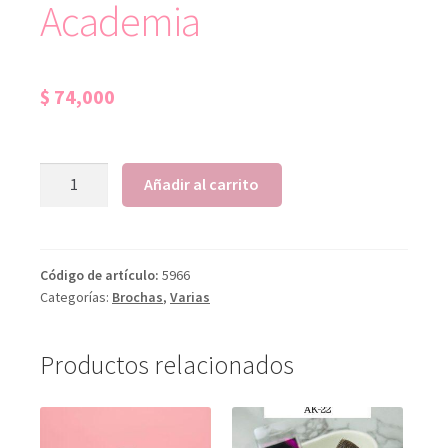
Academia
$
74,000
Añadir al carrito
Código de artículo:
5966
Categorías:
Brochas
,
Varias
Productos relacionados