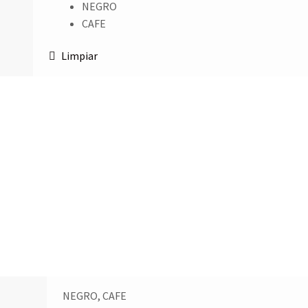
NEGRO
CAFE
Limpiar
NEGRO, CAFE