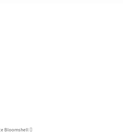
te Bloomshell