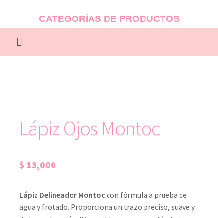
CATEGORÍAS DE PRODUCTOS
Lápiz Ojos Montoc
$
13,000
Lápiz Delineador Montoc
con fórmula a prueba de
agua y frotado. Proporciona un trazo preciso, suave y