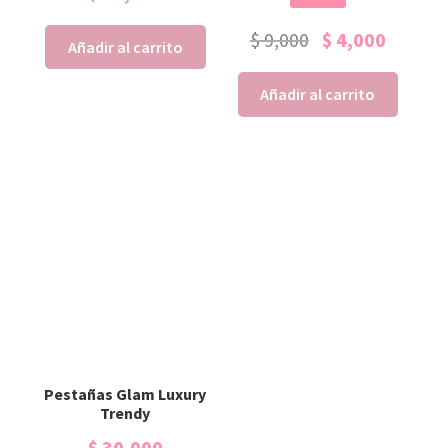
$
9,000
$
4,000
Añadir al carrito
Añadir al carrito
Pestañas Glam Luxury
Trendy
$
30,000