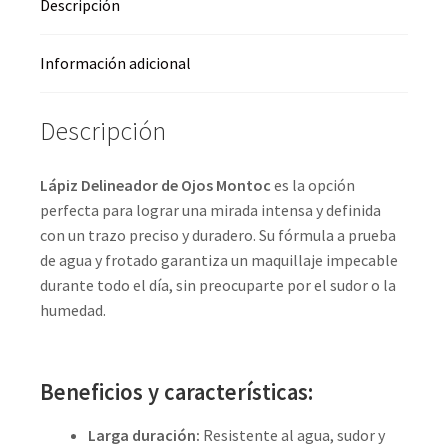
Descripción
Información adicional
Descripción
Lápiz Delineador de Ojos Montoc
es la opción
perfecta para lograr una mirada intensa y definida
con un trazo preciso y duradero. Su fórmula a prueba
de agua y frotado garantiza un maquillaje impecable
durante todo el día, sin preocuparte por el sudor o la
humedad.
Beneficios y características:
Larga duración:
Resistente al agua, sudor y