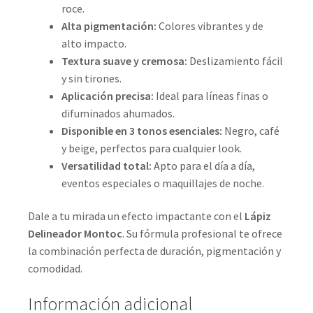
roce.
Alta pigmentación:
Colores vibrantes y de
alto impacto.
Textura suave y cremosa:
Deslizamiento fácil
y sin tirones.
Aplicación precisa:
Ideal para líneas finas o
difuminados ahumados.
Disponible en 3 tonos esenciales:
Negro, café
y beige, perfectos para cualquier look.
Versatilidad total:
Apto para el día a día,
eventos especiales o maquillajes de noche.
Dale a tu mirada un efecto impactante con el
Lápiz
Delineador Montoc
. Su fórmula profesional te ofrece
la combinación perfecta de duración, pigmentación y
comodidad.
Información adicional