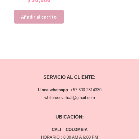
Añadir al carrito
SERVICIO AL CLIENTE:
Línea whatsapp
:
+57 300 2314330
whiterosevirtual@gmail.com
UBICACIÓN:
CALI – COLOMBIA
HORARIO : 8:00 AM A 6:00 PM