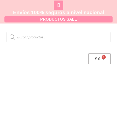
Envíos 100% seguros a nivel nacional
PRODUCTOS SALE
$
0