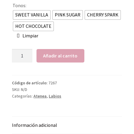
Tonos:
SWEET VANILLA
PINK SUGAR
CHERRY SPARK
HOT CHOCOLATE
Limpiar
Añadir al carrito
Código de artículo:
7267
SKU:
N/D
Categorías:
Atenea
,
Labios
Información adicional