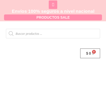
Envíos 100% seguros a nivel nacional
PRODUCTOS SALE
$
0