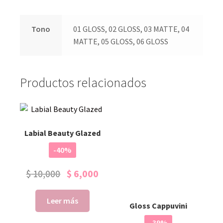
Tono
01 GLOSS, 02 GLOSS, 03 MATTE, 04
MATTE, 05 GLOSS, 06 GLOSS
Productos relacionados
Labial Beauty Glazed
-40%
$
10,000
$
6,000
Leer más
Gloss Cappuvini
-39%