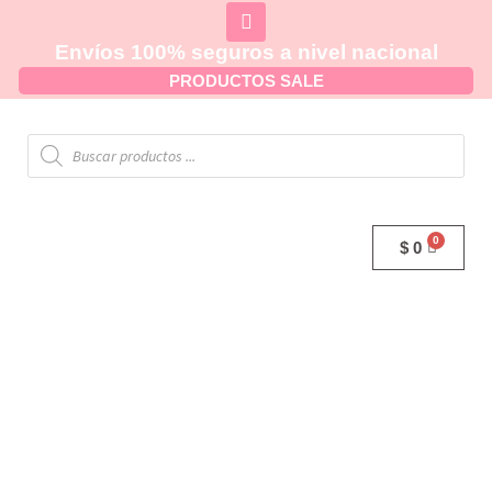
Envíos 100% seguros a nivel nacional
PRODUCTOS SALE
$
0