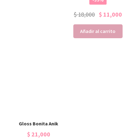
$
18,000
$
11,000
Añadir al carrito
Gloss Bonita Anik
$
21,000