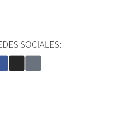
EDES SOCIALES: