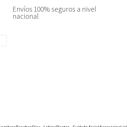
Envíos 100% seguros a nivel
nacional