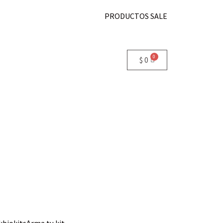
PRODUCTOS SALE
$
0