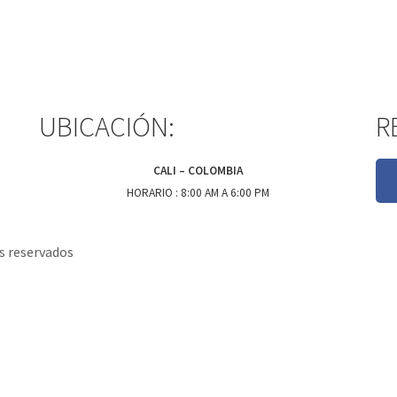
UBICACIÓN:
R
CALI – COLOMBIA
HORARIO : 8:00 AM A 6:00 PM
s reservados