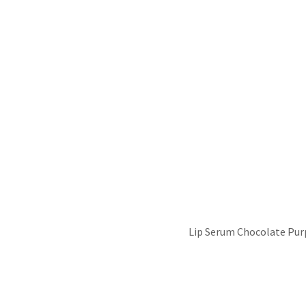
Lip Serum Chocolate Pur