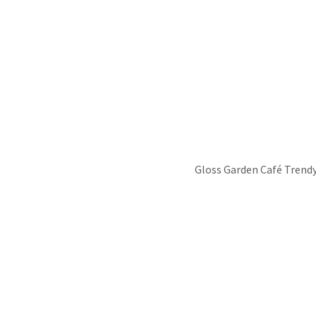
Gloss Garden Café Trend