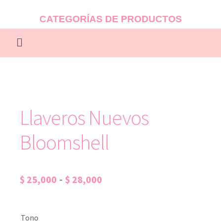
CATEGORÍAS DE PRODUCTOS
Llaveros Nuevos
Bloomshell
-
$
25,000
$
28,000
Tono