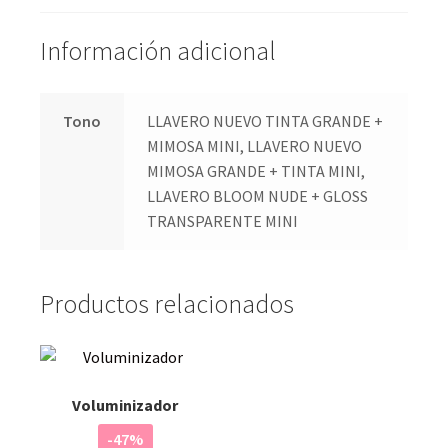
Información adicional
Tono
LLAVERO NUEVO TINTA GRANDE +
MIMOSA MINI, LLAVERO NUEVO
MIMOSA GRANDE + TINTA MINI,
LLAVERO BLOOM NUDE + GLOSS
TRANSPARENTE MINI
Productos relacionados
Voluminizador
-47%