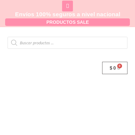
Envíos 100% seguros a nivel nacional
PRODUCTOS SALE
$
0