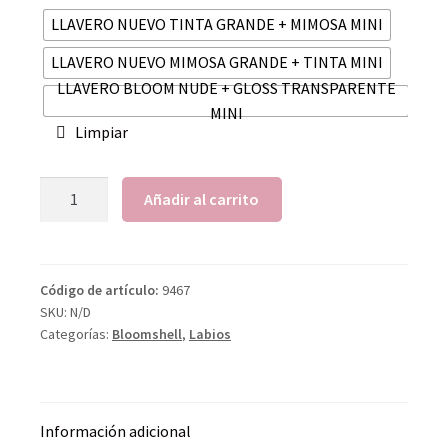
LLAVERO NUEVO TINTA GRANDE + MIMOSA MINI
LLAVERO NUEVO MIMOSA GRANDE + TINTA MINI
LLAVERO BLOOM NUDE + GLOSS TRANSPARENTE
MINI
Limpiar
Añadir al carrito
Código de artículo:
9467
SKU:
N/D
Categorías:
Bloomshell
,
Labios
Información adicional