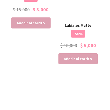
$
15,000
$
8,000
Añadir al carrito
Labiales Matte
-50%
$
10,000
$
5,000
Añadir al carrito