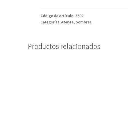
Código de artículo:
5692
Categorías:
Atenea
,
Sombras
Productos relacionados