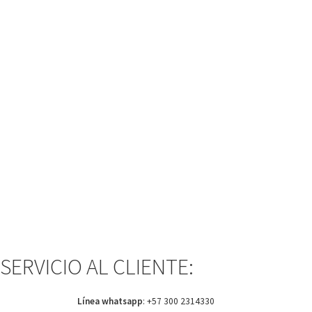
SERVICIO AL CLIENTE:
Línea whatsapp
:
+57 300 2314330