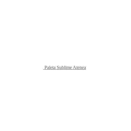
Paleta Sublime Atenea