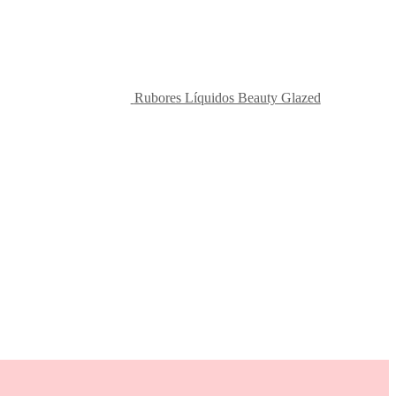
Rubores Líquidos Beauty Glazed