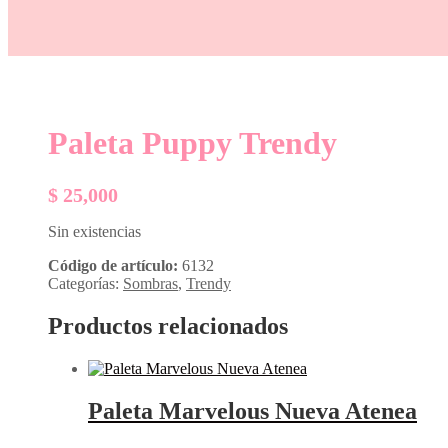
Paleta Puppy Trendy
$
25,000
Sin existencias
Código de artículo:
6132
Categorías:
Sombras
,
Trendy
Productos relacionados
Paleta Marvelous Nueva Atenea