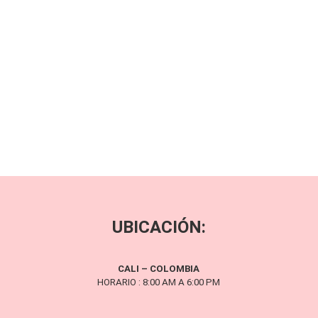
UBICACIÓN:
CALI – COLOMBIA
HORARIO : 8:00 AM A 6:00 PM