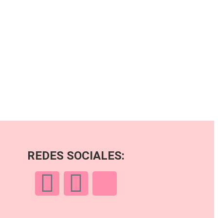
REDES SOCIALES: