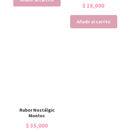
$
18,000
Añadir al carrito
Rubor Nostálgic
Montoc
$
35,000