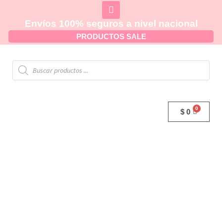
Envíos 100% seguros a nivel nacional
PRODUCTOS SALE
$
0