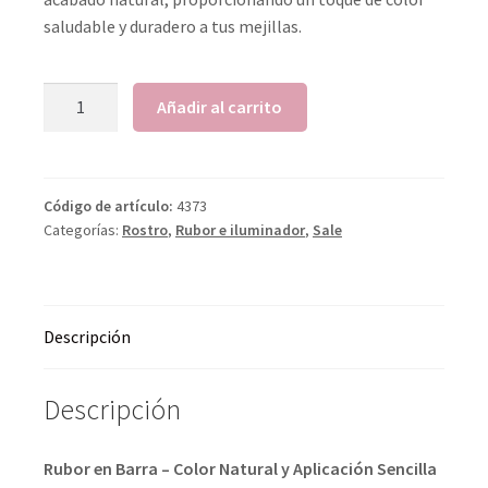
saludable y duradero a tus mejillas.
Añadir al carrito
Código de artículo:
4373
Categorías:
Rostro
,
Rubor e iluminador
,
Sale
Descripción
Descripción
Rubor en Barra – Color Natural y Aplicación Sencilla