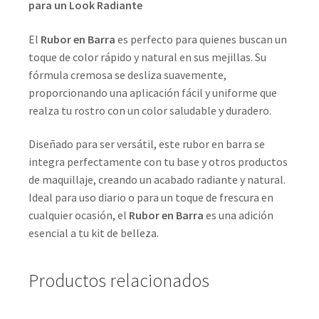
para un Look Radiante
El
Rubor en Barra
es perfecto para quienes buscan un
toque de color rápido y natural en sus mejillas. Su
fórmula cremosa se desliza suavemente,
proporcionando una aplicación fácil y uniforme que
realza tu rostro con un color saludable y duradero.
Diseñado para ser versátil, este rubor en barra se
integra perfectamente con tu base y otros productos
de maquillaje, creando un acabado radiante y natural.
Ideal para uso diario o para un toque de frescura en
cualquier ocasión, el
Rubor en Barra
es una adición
esencial a tu kit de belleza.
Productos relacionados