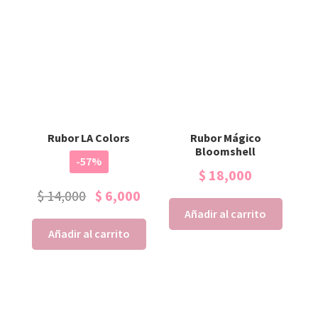
Rubor LA Colors
Rubor Mágico
Bloomshell
-57%
$
18,000
$
14,000
$
6,000
Añadir al carrito
Añadir al carrito