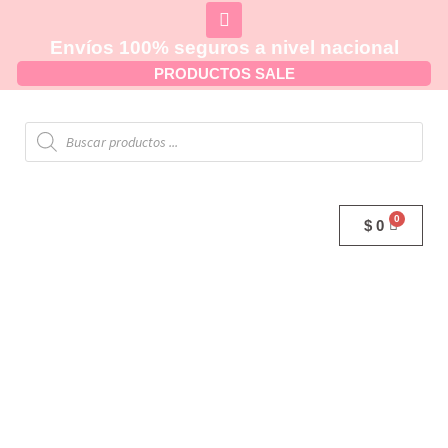
Envíos 100% seguros a nivel nacional
PRODUCTOS SALE
$
0