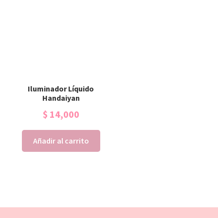
Iluminador Líquido
Handaiyan
$
14,000
Añadir al carrito