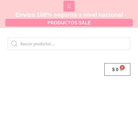
Envíos 100% seguros a nivel nacional
PRODUCTOS SALE
$
0