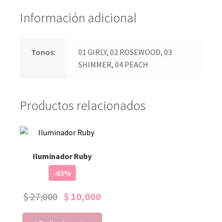
Información adicional
Tonos:
01 GIRLY, 02 ROSEWOOD, 03
SHIMMER, 04 PEACH
Productos relacionados
Iluminador Ruby
-63%
$
27,000
$
10,000