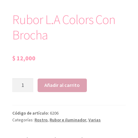
Rubor L.A Colors Con
Brocha
$
12,000
Añadir al carrito
Código de artículo:
6206
Categorías:
Rostro
,
Rubor e iluminador
,
Varias