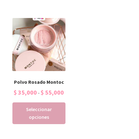
Polvo Rosado Montoc
$
35,000
$
55,000
-
Seleccionar
opciones