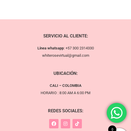
SERVICIO AL CLIENTE:
Línea whatsapp
:
+57 300 2314330
whiterosevirtual@gmail.com
UBICACIÓN:
CALI – COLOMBIA
HORARIO : 8:00 AM A 6:00 PM
REDES SOCIALES:
0