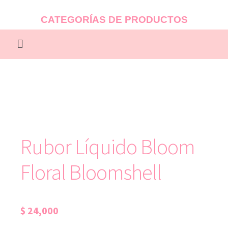
CATEGORÍAS DE PRODUCTOS
Rubor Líquido Bloom
Floral Bloomshell
$
24,000