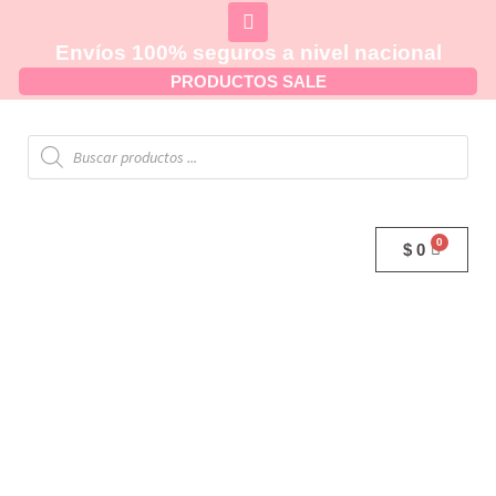
Envíos 100% seguros a nivel nacional
PRODUCTOS SALE
$
0