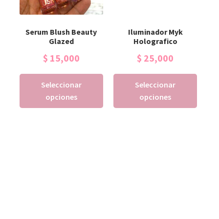
Serum Blush Beauty
Iluminador Myk
Glazed
Holografico
$
15,000
$
25,000
Seleccionar
Seleccionar
opciones
opciones