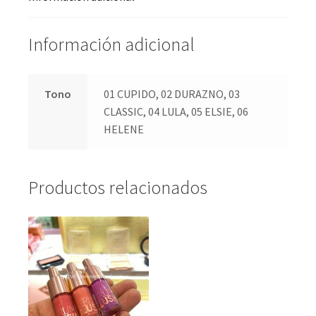
Información adicional
Tono
01 CUPIDO, 02 DURAZNO, 03
CLASSIC, 04 LULA, 05 ELSIE, 06
HELENE
Productos relacionados