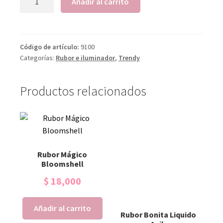
Añadir al carrito
Código de artículo:
9100
Categorías:
Rubor e iluminador
,
Trendy
Productos relacionados
Rubor Mágico
Bloomshell
$
18,000
Añadir al carrito
Rubor Bonita Liquido