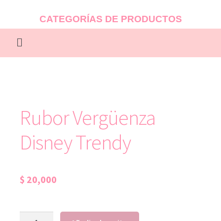
CATEGORÍAS DE PRODUCTOS
Rubor Vergüenza
Disney Trendy
$
20,000