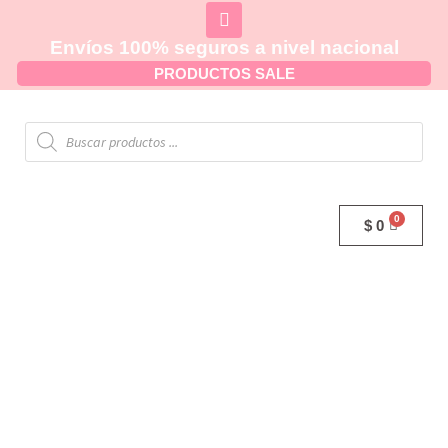
Envíos 100% seguros a nivel nacional
PRODUCTOS SALE
$
0