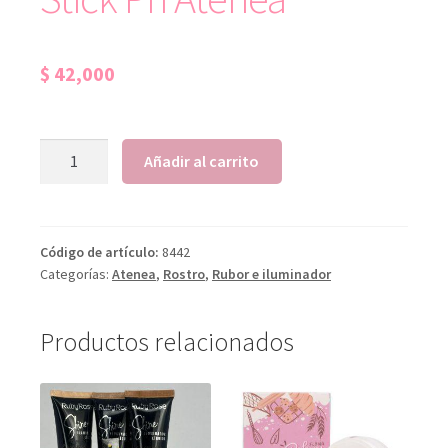
$
42,000
Añadir al carrito
Código de artículo:
8442
Categorías:
Atenea
,
Rostro
,
Rubor e iluminador
Productos relacionados