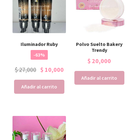
Iluminador Ruby
Polvo Suelto Bakery
Trendy
-63%
$
20,000
$
27,000
$
10,000
Añadir al carrito
Añadir al carrito