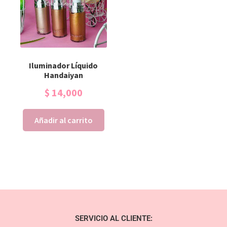
Iluminador Líquido
Handaiyan
$
14,000
Añadir al carrito
SERVICIO AL CLIENTE: