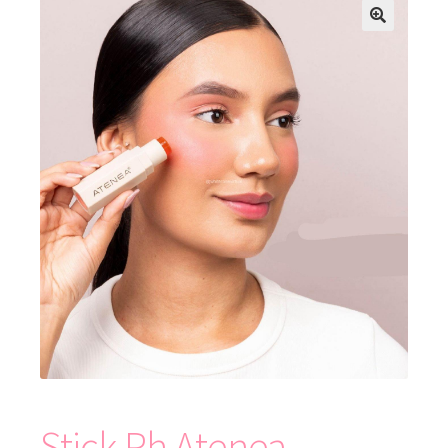
Stick Ph Atenea