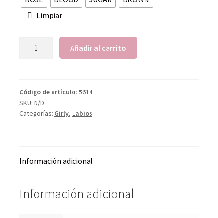
Limpiar
Añadir al carrito
Código de artículo:
5614
SKU:
N/D
Categorías:
Girly
,
Labios
Información adicional
Información adicional