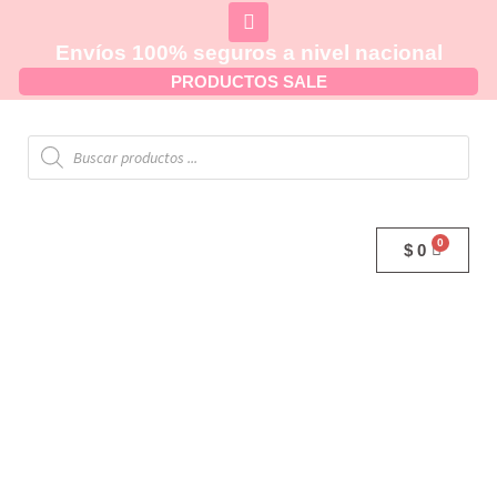
Envíos 100% seguros a nivel nacional
PRODUCTOS SALE
$
0