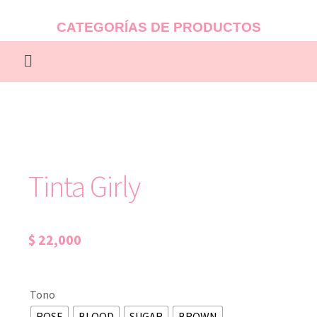
CATEGORÍAS DE PRODUCTOS
Tinta Girly
$
22,000
Tono
ROSE
BLOOD
SUGAR
BROWN