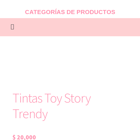
CATEGORÍAS DE PRODUCTOS
Tintas Toy Story
Trendy
$
20,000