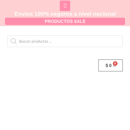
Envíos 100% seguros a nivel nacional
PRODUCTOS SALE
$
0