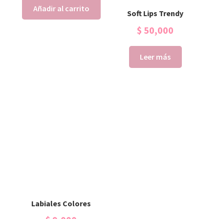
Añadir al carrito
Soft Lips Trendy
$
50,000
Leer más
Labiales Colores