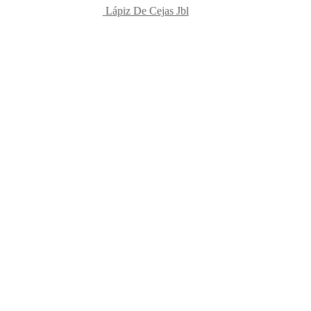
Lápiz De Cejas Jbl