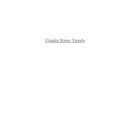
Fijador Retro Trendy