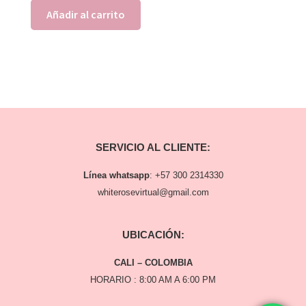
Añadir al carrito
SERVICIO AL CLIENTE:
Línea whatsapp
:
+57 300 2314330
whiterosevirtual@gmail.com
UBICACIÓN:
CALI – COLOMBIA
HORARIO : 8:00 AM A 6:00 PM