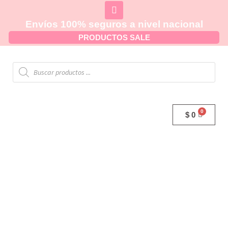
Envíos 100% seguros a nivel nacional
PRODUCTOS SALE
$
0