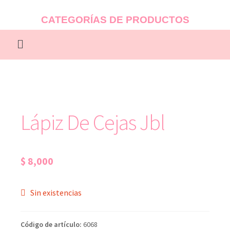
CATEGORÍAS DE PRODUCTOS
Lápiz De Cejas Jbl
$
8,000
Sin existencias
Código de artículo:
6068