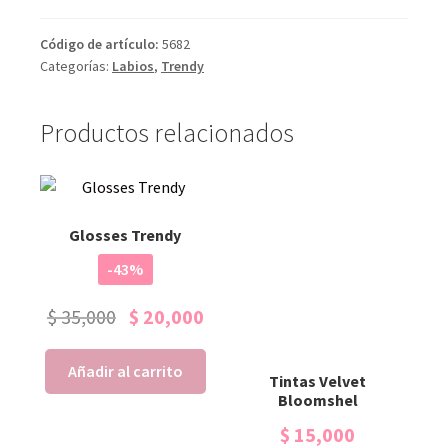
Código de artículo:
5682
Categorías:
Labios
,
Trendy
Productos relacionados
Glosses Trendy
-43%
$
35,000
$
20,000
Añadir al carrito
Tintas Velvet
Bloomshel
$
15,000