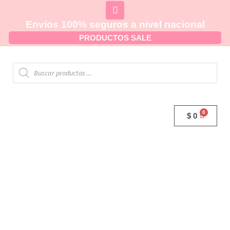
Envíos 100% seguros a nivel nacional
PRODUCTOS SALE
$
0