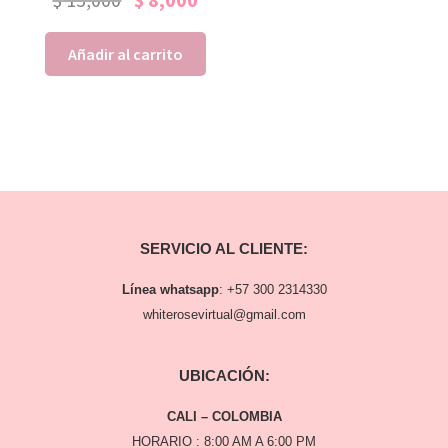
Añadir al carrito
SERVICIO AL CLIENTE:
Línea whatsapp
:
+57 300 2314330
whiterosevirtual@gmail.com
UBICACIÓN:
CALI – COLOMBIA
HORARIO : 8:00 AM A 6:00 PM