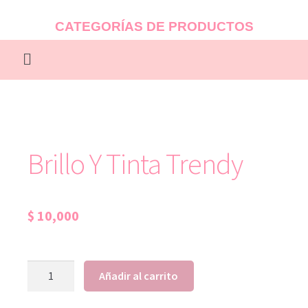
CATEGORÍAS DE PRODUCTOS
Brillo Y Tinta Trendy
$
10,000
Añadir al carrito