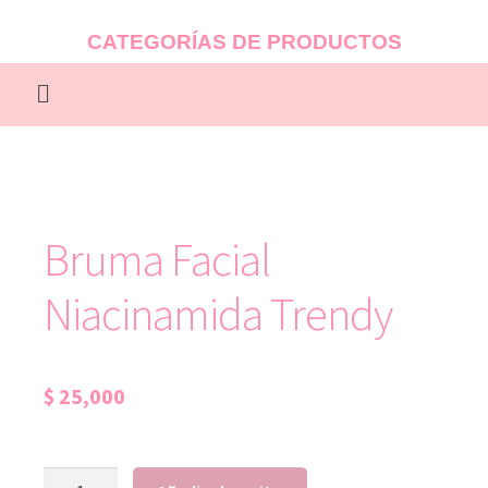
CATEGORÍAS DE PRODUCTOS
Bruma Facial
Niacinamida Trendy
$
25,000