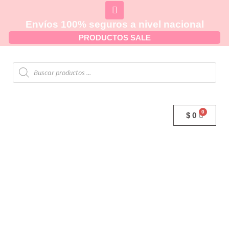
Envíos 100% seguros a nivel nacional
PRODUCTOS SALE
$
0