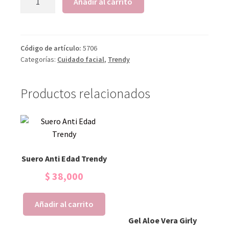
Añadir al carrito
Código de artículo:
5706
Categorías:
Cuidado facial
,
Trendy
Productos relacionados
Suero Anti Edad Trendy
$
38,000
Añadir al carrito
Gel Aloe Vera Girly