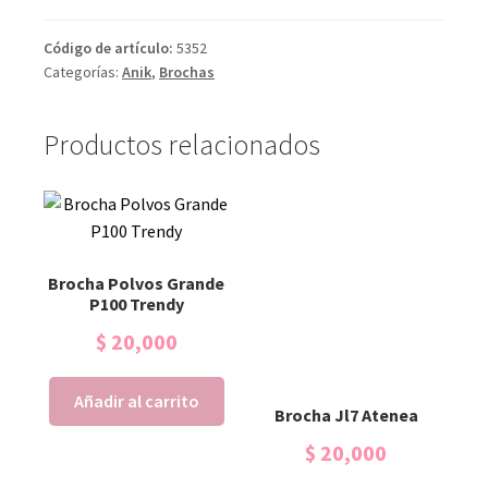
Código de artículo:
5352
Categorías:
Anik
,
Brochas
Productos relacionados
Brocha Polvos Grande
P100 Trendy
$
20,000
Añadir al carrito
Brocha Jl7 Atenea
$
20,000