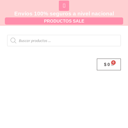
Envíos 100% seguros a nivel nacional
PRODUCTOS SALE
$
0