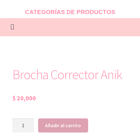
CATEGORÍAS DE PRODUCTOS
Brocha Corrector Anik
$
20,000
Añadir al carrito