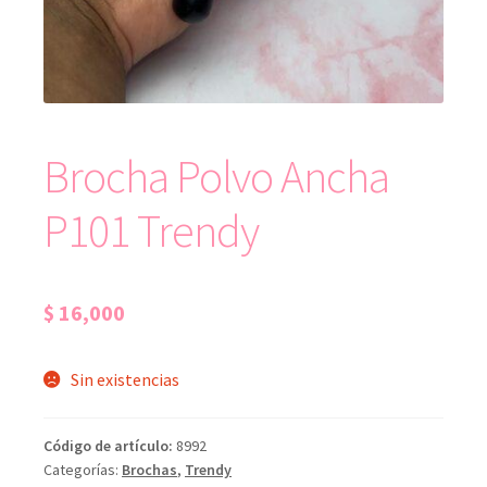
Brocha Polvo Ancha
P101 Trendy
$
16,000
Sin existencias
Código de artículo:
8992
Categorías:
Brochas
,
Trendy