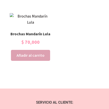
Brochas Mandarín Lula
$
70,000
Añadir al carrito
SERVICIO AL CLIENTE: