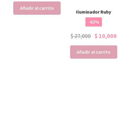
Añadir al carrito
Iluminador Ruby
-63%
$
27,000
$
10,000
Añadir al carrito