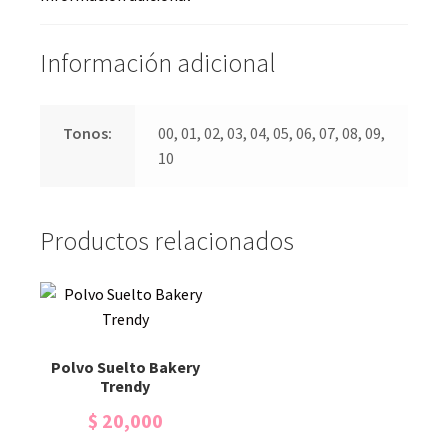
Información adicional
Tonos:
00, 01, 02, 03, 04, 05, 06, 07, 08, 09,
10
Productos relacionados
Polvo Suelto Bakery
Trendy
$
20,000