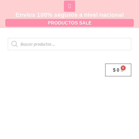
Envíos 100% seguros a nivel nacional
PRODUCTOS SALE
$
0