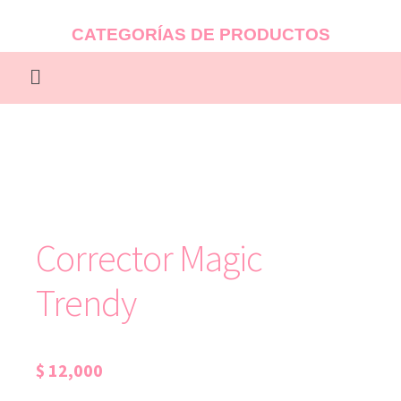
CATEGORÍAS DE PRODUCTOS
Corrector Magic
Trendy
$
12,000