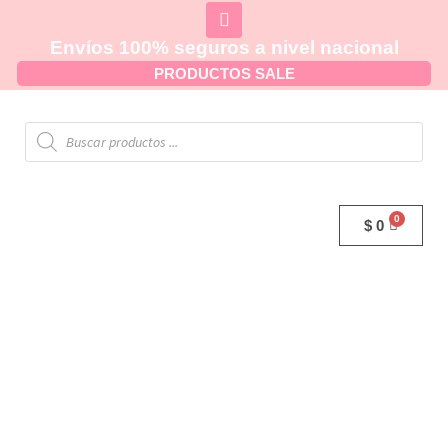
Envíos 100% seguros a nivel nacional
PRODUCTOS SALE
$
0