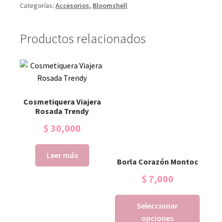
Categorías:
Accesorios
,
Bloomshell
Productos relacionados
Cosmetiquera Viajera
Rosada Trendy
$
30,000
Leer más
Borla Corazón Montoc
$
7,000
Seleccionar
opciones