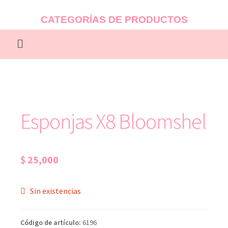
CATEGORÍAS DE PRODUCTOS
Esponjas X8 Bloomshel
$
25,000
Sin existencias
Código de artículo:
6196