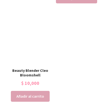
Beauty Blender Cleo
Bloomshell
$
10,000
Añadir al carrito