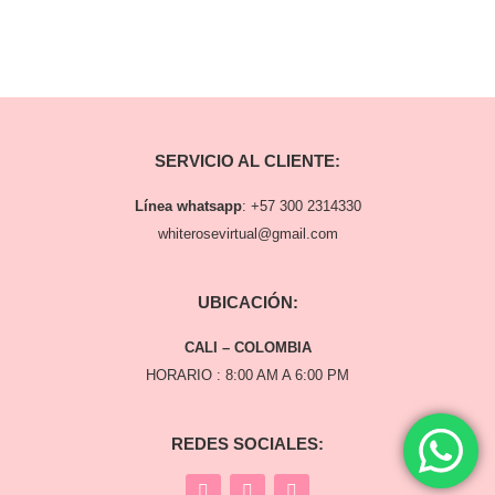
SERVICIO AL CLIENTE:
Línea whatsapp
:
+57 300 2314330
whiterosevirtual@gmail.com
UBICACIÓN:
CALI – COLOMBIA
HORARIO : 8:00 AM A 6:00 PM
REDES SOCIALES: