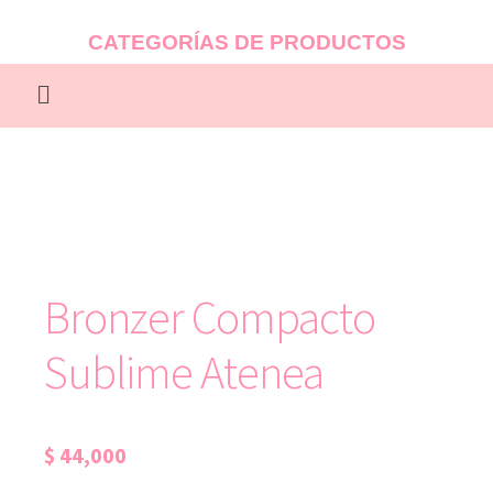
CATEGORÍAS DE PRODUCTOS
Bronzer Compacto
Sublime Atenea
$
44,000