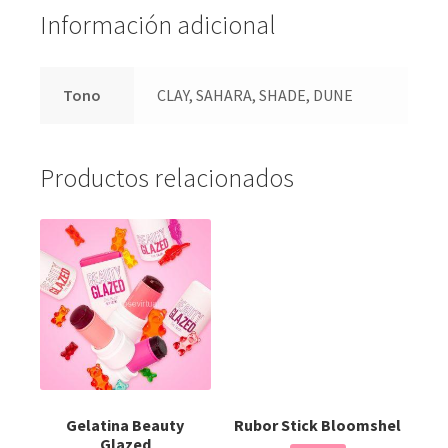
Información adicional
Tono
CLAY, SAHARA, SHADE, DUNE
Productos relacionados
Gelatina Beauty
Rubor Stick Bloomshel
Glazed