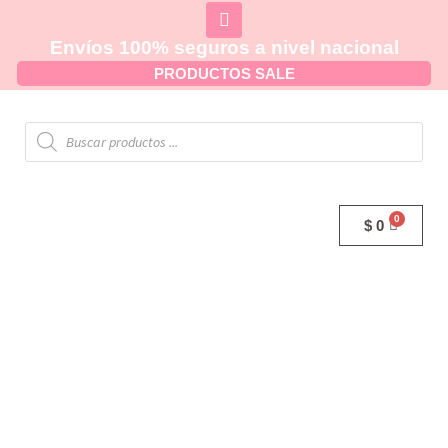
Envíos 100% seguros a nivel nacional
PRODUCTOS SALE
$
0