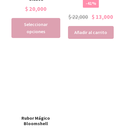
-41%
$
20,000
$
22,000
$
13,000
Seleccionar
opciones
Añadir al carrito
Rubor Mágico
Bloomshell